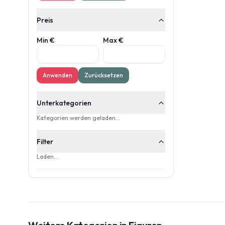
Preis
Min €
Max €
Anwenden
Zurücksetzen
Unterkategorien
Kategorien werden geladen…
Filter
Laden…