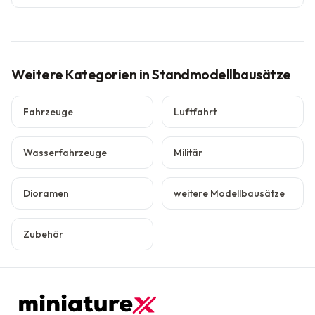
Weitere Kategorien
in Standmodellbausätze
Fahrzeuge
Luftfahrt
Wasserfahrzeuge
Militär
Dioramen
weitere Modellbausätze
Zubehör