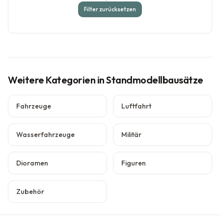
Filter zurücksetzen
Weitere Kategorien
in Standmodellbausätze
Fahrzeuge
Luftfahrt
Wasserfahrzeuge
Militär
Dioramen
Figuren
Zubehör