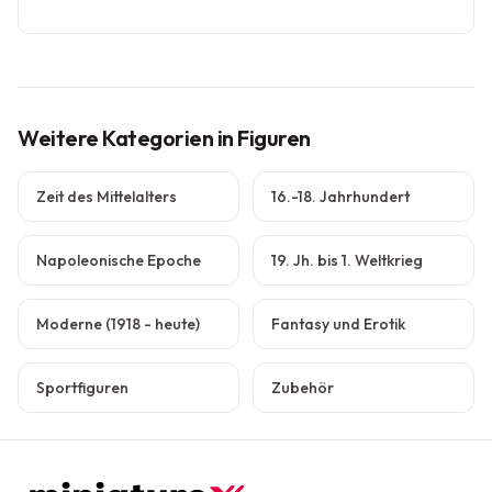
Weitere Kategorien
in Figuren
Zeit des Mittelalters
16.-18. Jahrhundert
Napoleonische Epoche
19. Jh. bis 1. Weltkrieg
Moderne (1918 - heute)
Fantasy und Erotik
Sportfiguren
Zubehör