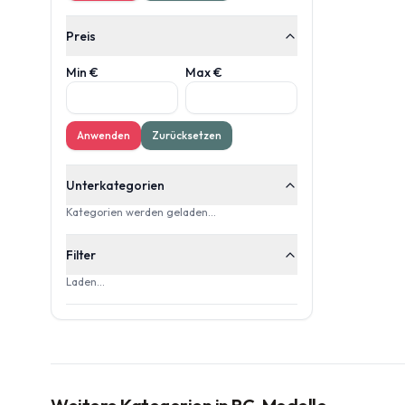
Preis
Min €
Max €
Anwenden
Zurücksetzen
Unterkategorien
Kategorien werden geladen…
Filter
Laden…