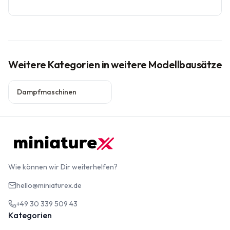
Weitere Kategorien
in weitere Modellbausätze
Dampfmaschinen
Wie können wir Dir weiterhelfen?
hello@miniaturex.de
+49 30 339 509 43
Kategorien