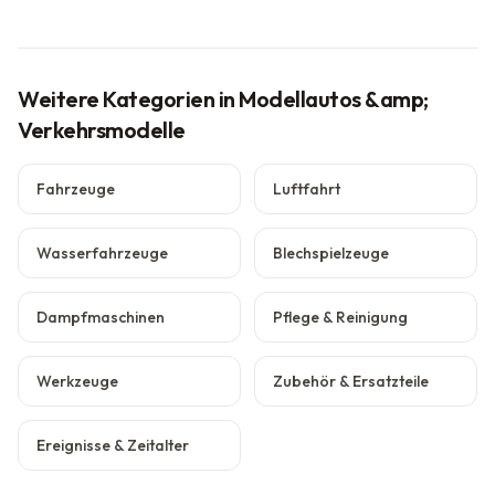
Weitere Kategorien
in Modellautos &amp;
Verkehrsmodelle
Fahrzeuge
Luftfahrt
Wasserfahrzeuge
Blechspielzeuge
Dampfmaschinen
Pflege & Reinigung
Werkzeuge
Zubehör & Ersatzteile
Ereignisse & Zeitalter