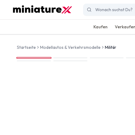
Kaufen
Verkaufe
Startseite
Modellautos & Verkehrsmodelle
Militär