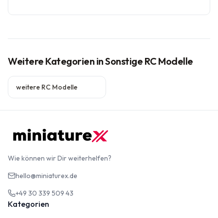
Weitere Kategorien
in Sonstige RC Modelle
weitere RC Modelle
Wie können wir Dir weiterhelfen?
hello@miniaturex.de
+49 30 339 509 43
Kategorien