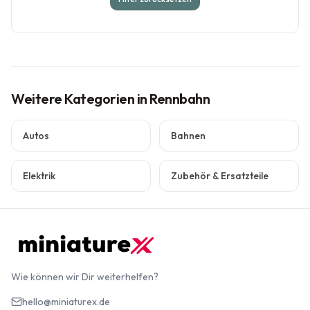
Weitere Kategorien
in Rennbahn
Autos
Bahnen
Elektrik
Zubehör & Ersatzteile
Wie können wir Dir weiterhelfen?
hello@miniaturex.de