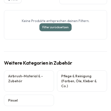
Keine Produkte entsprechen deinen Filtern.
Filter zurücksetzen
Weitere Kategorien
in Zubehör
Airbrush-Material & -
Pflege & Reinigung
Zubehör
(Farben, Öle, Kleber &
Co.)
Pinsel