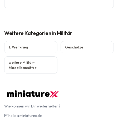
Weitere Kategorien
in Militär
1. Weltkrieg
Geschütze
weitere Militär-
Modellbausätze
Wie können wir Dir weiterhelfen?
hello@miniaturex.de