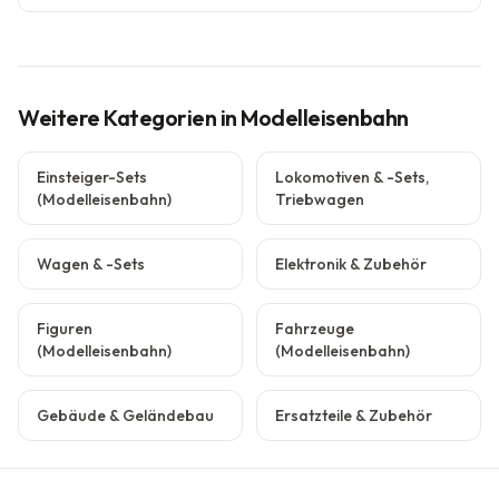
Weitere Kategorien
in Modelleisenbahn
Einsteiger-Sets
Lokomotiven & -Sets,
(Modelleisenbahn)
Triebwagen
Wagen & -Sets
Elektronik & Zubehör
Figuren
Fahrzeuge
(Modelleisenbahn)
(Modelleisenbahn)
Gebäude & Geländebau
Ersatzteile & Zubehör