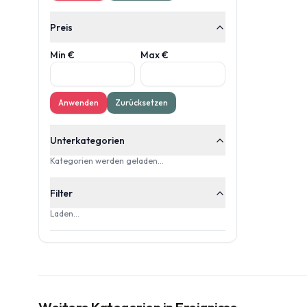
Preis
Min €
Max €
Anwenden
Zurücksetzen
Unterkategorien
Kategorien werden geladen…
Filter
Laden…