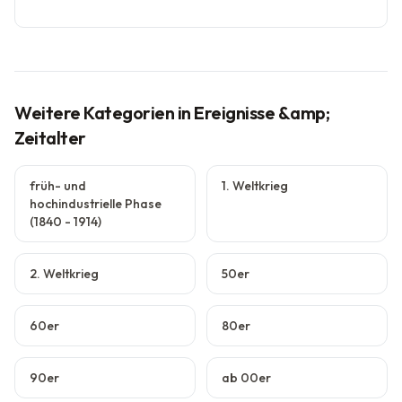
Weitere Kategorien
in Ereignisse &amp;
Zeitalter
früh- und
1. Weltkrieg
hochindustrielle Phase
(1840 - 1914)
2. Weltkrieg
50er
60er
80er
90er
ab 00er