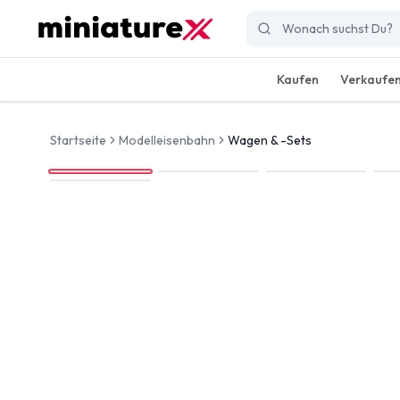
Kaufen
Verkaufe
Startseite
Modelleisenbahn
Wagen & -Sets