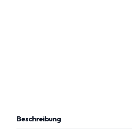
Beschreibung