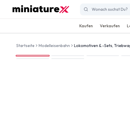
Kaufen
Verkaufen
L
Startseite
Modelleisenbahn
Lokomotiven & -Sets, Triebw