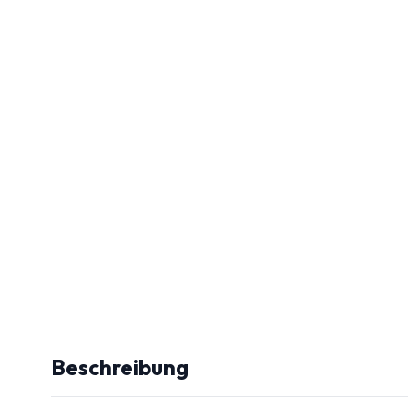
Beschreibung