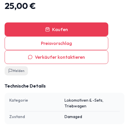
25,00 €
Kaufen
Preisvorschlag
Verkäufer kontaktieren
Melden
Technische Details
Kategorie
Lokomotiven & -Sets,
Triebwagen
Zustand
Damaged