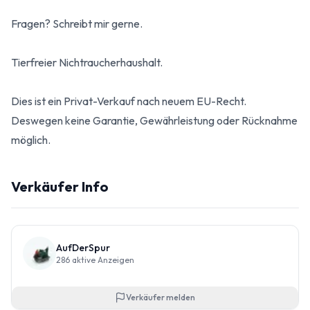
Fragen? Schreibt mir gerne.
Tierfreier Nichtraucherhaushalt.
Dies ist ein Privat-Verkauf nach neuem EU-Recht.
Deswegen keine Garantie, Gewährleistung oder Rücknahme
möglich.
Verkäufer Info
AufDerSpur
286
aktive Anzeigen
Verkäufer melden