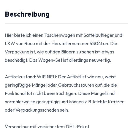
Beschreibung
Hier biete ich einen Taschenwagen mit Sattelauflieger und
LKW von Roco mit der Herstellernummer 48041 an. Die
Verpackung ist, wie auf den Bildern zu sehen ist, etwas
beschädigt. Das Wagen-Set ist allerdings neuwertig.
Artikelzustand: WIE NEU: Der Artikel ist wie neu, weist
geringfügige Mängel oder Gebrauchsspuren auf, die die
Funktionalität nicht beeinträchtigen. Diese Mängel sind
normalerweise geringfügig und können z.B. leichte Kratzer
oder Verpackungsschäden sein.
Versand nur mit versichertem DHL-Paket.