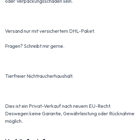
oder Verpackungsschäden sein.
Versand nur mit versichertem DHL-Paket.
Fragen? Schreibt mir gerne.
Tierfreier Nichtraucherhaushalt.
Dies ist ein Privat-Verkauf nach neuem EU-Recht.
Deswegen keine Garantie, Gewährleistung oder Rücknahme
möglich.