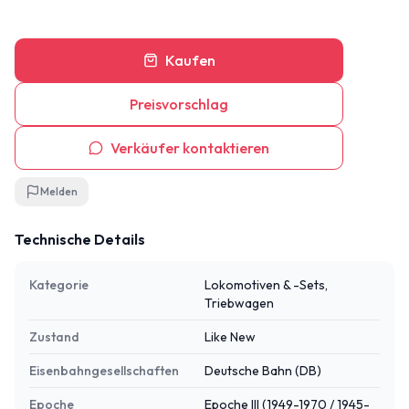
Kaufen
Preisvorschlag
Verkäufer kontaktieren
Melden
Technische Details
Kategorie
Lokomotiven & -Sets,
Triebwagen
Zustand
Like New
Eisenbahngesellschaften
Deutsche Bahn (DB)
Epoche
Epoche III (1949-1970 / 1945-