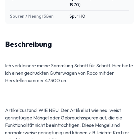
1970)
Spuren / Nenngrößen
Spur H0
Beschreibung
Ich verkleinere meine Sammlung Schritt für Schritt. Hier biete
ich einen gedruckten Güterwagen von Roco mit der
Herstellernummer 47300 an.
Artikelzustand: WIE NEU: Der Artikel ist wie neu, weist
geringfügige Mängel oder Gebrauchsspuren auf, die die
Funktionalität nicht beeinträchtigen. Diese Mängel sind
normalerweise geringfügig und können z.B. leichte Kratzer