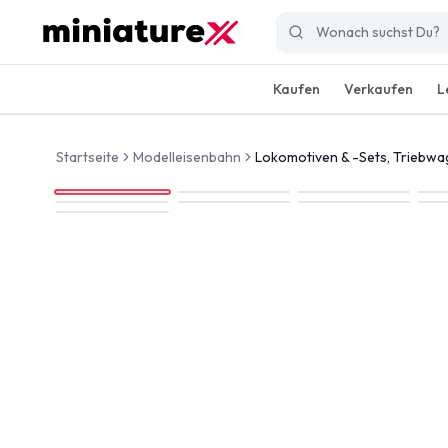
Kaufen
Verkaufen
L
Startseite
Modelleisenbahn
Lokomotiven & -Sets, Triebw