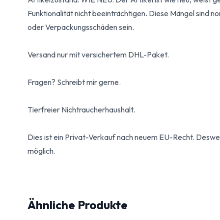
Funktionalität nicht beeinträchtigen. Diese Mängel sind n
oder Verpackungsschäden sein.
Versand nur mit versichertem DHL-Paket.
Fragen? Schreibt mir gerne.
Tierfreier Nichtraucherhaushalt.
Dies ist ein Privat-Verkauf nach neuem EU-Recht. Desw
möglich.
Ähnliche Produkte