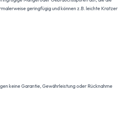
ormalerweise geringfügig und können z.B. leichte Kratzer
egen keine Garantie, Gewährleistung oder Rücknahme