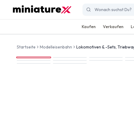
Kaufen
Verkaufen
L
Startseite
Modelleisenbahn
Lokomotiven & -Sets, Triebw