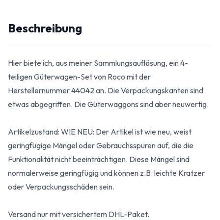
Beschreibung
Hier biete ich, aus meiner Sammlungsauflösung, ein 4-
teiligen Güterwagen-Set von Roco mit der
Herstellernummer 44042 an. Die Verpackungskanten sind
etwas abgegriffen. Die Güterwaggons sind aber neuwertig.
Artikelzustand: WIE NEU: Der Artikel ist wie neu, weist
geringfügige Mängel oder Gebrauchsspuren auf, die die
Funktionalität nicht beeinträchtigen. Diese Mängel sind
normalerweise geringfügig und können z.B. leichte Kratzer
oder Verpackungsschäden sein.
Versand nur mit versichertem DHL-Paket.