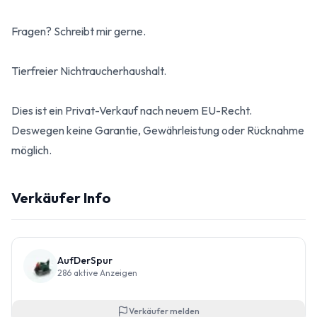
Fragen? Schreibt mir gerne.
Tierfreier Nichtraucherhaushalt.
Dies ist ein Privat-Verkauf nach neuem EU-Recht.
Deswegen keine Garantie, Gewährleistung oder Rücknahme
möglich.
Verkäufer Info
AufDerSpur
286
aktive Anzeigen
Verkäufer melden