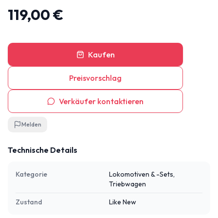
119,00 €
Kaufen
Preisvorschlag
Verkäufer kontaktieren
Melden
Technische Details
Kategorie
Lokomotiven & -Sets,
Triebwagen
Zustand
Like New