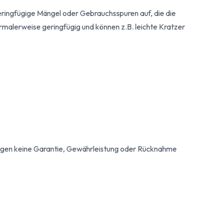
geringfügige Mängel oder Gebrauchsspuren auf, die die
ormalerweise geringfügig und können z.B. leichte Kratzer
egen keine Garantie, Gewährleistung oder Rücknahme