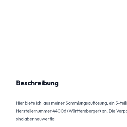
Beschreibung
Hier biete ich, aus meiner Sammlungsauflösung, ein 5-te
Herstellernummer 44006 (Württemberger) an. Die Verp
sind aber neuwertig.