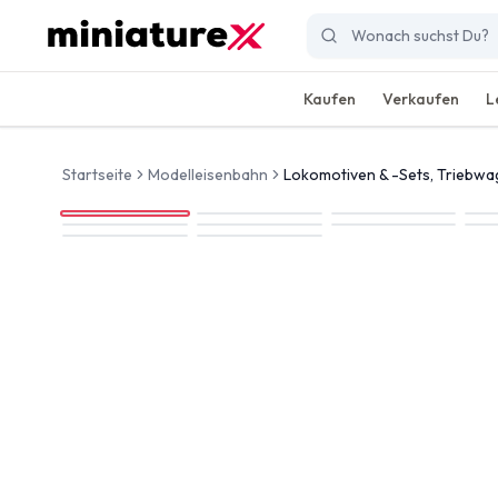
Kaufen
Verkaufen
L
Startseite
Modelleisenbahn
Lokomotiven & -Sets, Triebw