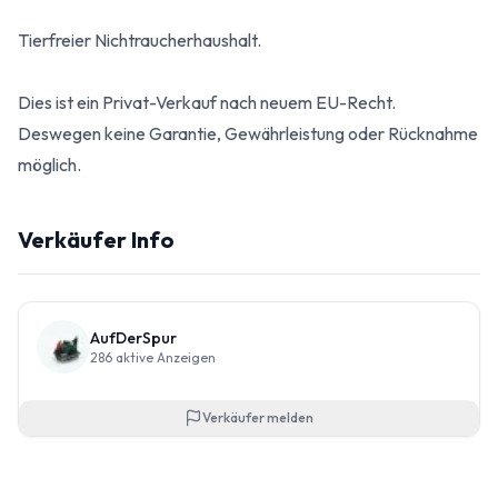
Tierfreier Nichtraucherhaushalt.
Dies ist ein Privat-Verkauf nach neuem EU-Recht.
Deswegen keine Garantie, Gewährleistung oder Rücknahme
möglich.
Verkäufer Info
AufDerSpur
286
aktive Anzeigen
Verkäufer melden