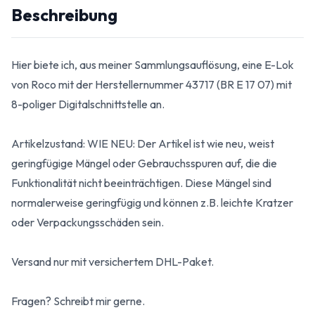
Beschreibung
Hier biete ich, aus meiner Sammlungsauflösung, eine E-Lok
von Roco mit der Herstellernummer 43717 (BR E 17 07) mit
8-poliger Digitalschnittstelle an.
Artikelzustand: WIE NEU: Der Artikel ist wie neu, weist
geringfügige Mängel oder Gebrauchsspuren auf, die die
Funktionalität nicht beeinträchtigen. Diese Mängel sind
normalerweise geringfügig und können z.B. leichte Kratzer
oder Verpackungsschäden sein.
Versand nur mit versichertem DHL-Paket.
Fragen? Schreibt mir gerne.