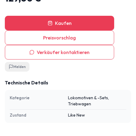
Kaufen
Preisvorschlag
Verkäufer kontaktieren
Melden
Technische Details
Kategorie
Lokomotiven & -Sets,
Triebwagen
Zustand
Like New