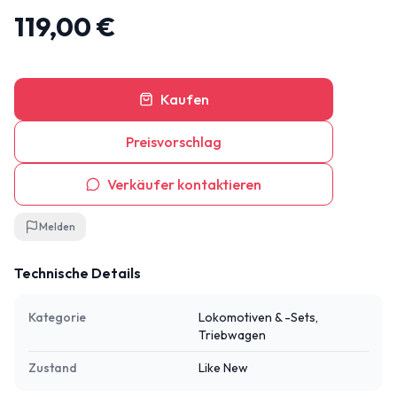
119,00 €
Kaufen
Preisvorschlag
Verkäufer kontaktieren
Melden
Technische Details
Kategorie
Lokomotiven & -Sets,
Triebwagen
Zustand
Like New