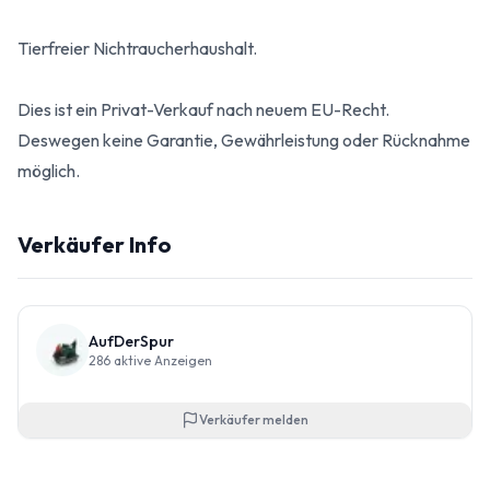
Tierfreier Nichtraucherhaushalt.
Dies ist ein Privat-Verkauf nach neuem EU-Recht.
Deswegen keine Garantie, Gewährleistung oder Rücknahme
möglich.
Verkäufer Info
AufDerSpur
286
aktive Anzeigen
Verkäufer melden