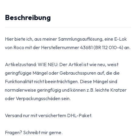
Beschreibung
Hier biete ich, aus meiner Sammlungsauflösung, eine E-Lok
von Roco mit der Herstellernummer 43681 (BR 112 010-4) an.
Artikelzustand: WIE NEU: Der Artikel ist wie neu, weist
geringfügige Mängel oder Gebrauchsspuren auf, die die
Funktionalität nicht beeinträchtigen. Diese Mängel sind
normalerweise geringfügig und können z.B. leichte Kratzer
oder Verpackungsschäden sein.
Versand nur mit versichertem DHL-Paket.
Fragen? Schreibt mir gerne.