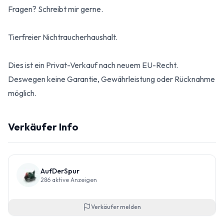
Fragen? Schreibt mir gerne.
Tierfreier Nichtraucherhaushalt.
Dies ist ein Privat-Verkauf nach neuem EU-Recht.
Deswegen keine Garantie, Gewährleistung oder Rücknahme
möglich.
Verkäufer Info
AufDerSpur
286
aktive Anzeigen
Verkäufer melden