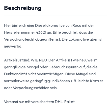
Beschreibung
Hier biete ich eine Diesellokomotive von Roco mit der
Herstellernummer 43621 an. Bitte beachtet, dass die
Verpackung leicht abgegriffen ist. Die Lokomotive aber ist
neuwertig.
Artikelzustand: WIE NEU: Der Artikel ist wie neu, weist
geringfügige Mängel oder Gebrauchsspuren auf, die die
Funktionalität nicht beeinträchtigen. Diese Mängel sind
normalerweise geringfügig und können z.B. leichte Kratzer
oder Verpackungsschäden sein.
Versand nur mit versichertem DHL-Paket.