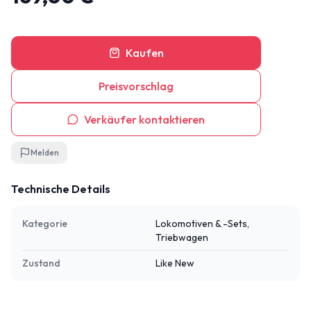
Kaufen
Preisvorschlag
Verkäufer kontaktieren
Melden
Technische Details
Kategorie
Lokomotiven & -Sets,
Triebwagen
Zustand
Like New