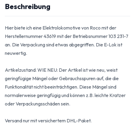
Beschreibung
Hier biete ich eine Elektrolokomotive von Roco mit der
Herstellernummer 43619 mit der Betriebsnummer 103 231-7
an. Die Verpackung sind etwas abgegriffen. Die E-Lok ist
neuwertig.
Artikelzustand: WIE NEU: Der Artikel ist wie neu, weist
geringfügige Mängel oder Gebrauchsspuren auf, die die
Funktionalität nicht beeinträchtigen. Diese Mängel sind
normalerweise geringfügig und können z.B. leichte Kratzer
oder Verpackungsschäden sein.
Versand nur mit versichertem DHL-Paket.