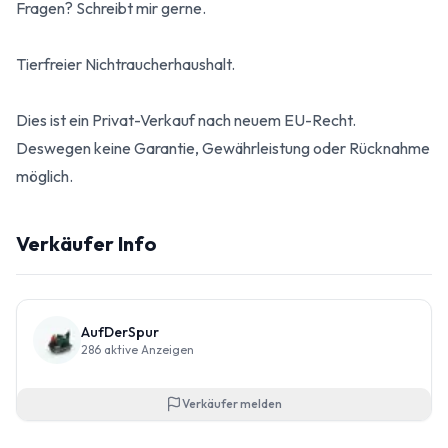
Fragen? Schreibt mir gerne.
Tierfreier Nichtraucherhaushalt.
Dies ist ein Privat-Verkauf nach neuem EU-Recht.
Deswegen keine Garantie, Gewährleistung oder Rücknahme
möglich.
Verkäufer Info
AufDerSpur
286
aktive Anzeigen
Verkäufer melden