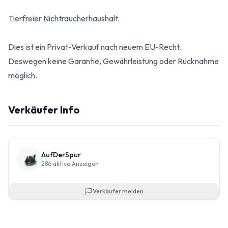
Tierfreier Nichtraucherhaushalt.
Dies ist ein Privat-Verkauf nach neuem EU-Recht.
Deswegen keine Garantie, Gewährleistung oder Rücknahme
möglich.
Verkäufer Info
AufDerSpur
286
aktive Anzeigen
Verkäufer melden