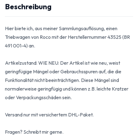
Beschreibung
Hier biete ich, aus meiner Sammlungsauflösung, einen
Triebwagen von Roco mit der Herstellernummer 43525 (BR
491 001-4) an.
Artikelzustand: WIE NEU: Der Artikel ist wie neu, weist
geringfügige Mängel oder Gebrauchsspuren auf, die die
Funktionalität nicht beeinträchtigen. Diese Mängel sind
normalerweise geringfügig und können z.B. leichte Kratzer
oder Verpackungsschäden sein.
Versand nur mit versichertem DHL-Paket.
Fragen? Schreibt mir gerne.