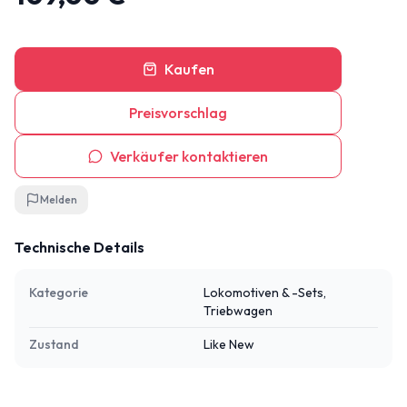
Kaufen
Preisvorschlag
Verkäufer kontaktieren
Melden
Technische Details
Kategorie
Lokomotiven & -Sets,
Triebwagen
Zustand
Like New