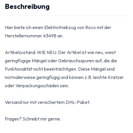
Beschreibung
Hier biete ich einen Elektrotriebzug von Roco mit der
Herstellernummer 43498 an.
Artikelzustand: WIE NEU: Der Artikel ist wie neu, weist
geringfügige Mängel oder Gebrauchsspuren auf, die die
Funktionalität nicht beeinträchtigen. Diese Mängel sind
normalerweise geringfügig und können z.B. leichte Kratzer
oder Verpackungsschäden sein.
Versand nur mit versichertem DHL-Paket.
Fragen? Schreibt mir gerne.