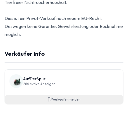
Tierfreier Nichtraucherhaushalt.
Dies ist ein Privat-Verkauf nach neuem EU-Recht.
Deswegen keine Garantie, Gewährleistung oder Rücknahme
möglich.
Verkäufer Info
AufDerSpur
286
aktive Anzeigen
Verkäufer melden