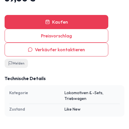
Kaufen
Preisvorschlag
Verkäufer kontaktieren
Melden
Technische Details
Kategorie
Lokomotiven & -Sets,
Triebwagen
Zustand
Like New