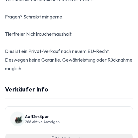
Fragen? Schreibt mir gerne.
Tierfreier Nichtraucherhaushalt.
Dies ist ein Privat-Verkauf nach neuem EU-Recht.
Deswegen keine Garantie, Gewährleistung oder Rücknahme
möglich.
Verkäufer Info
AufDerSpur
286
aktive Anzeigen