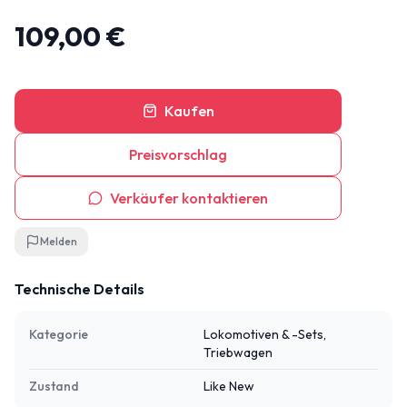
109,00 €
Kaufen
Preisvorschlag
Verkäufer kontaktieren
Melden
Technische Details
Kategorie
Lokomotiven & -Sets,
Triebwagen
Zustand
Like New