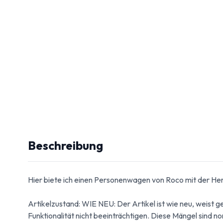
Beschreibung
Hier biete ich einen Personenwagen von Roco mit der H
Artikelzustand: WIE NEU: Der Artikel ist wie neu, weist 
Funktionalität nicht beeinträchtigen. Diese Mängel sind n