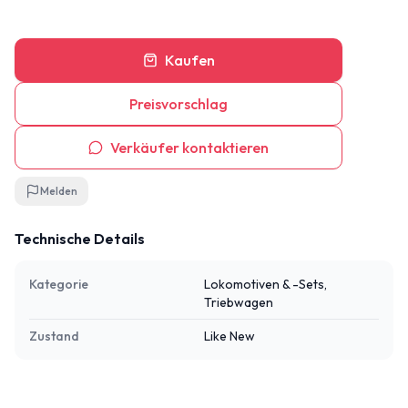
Kaufen
Preisvorschlag
Verkäufer kontaktieren
Melden
Technische Details
Kategorie
Lokomotiven & -Sets,
Triebwagen
Zustand
Like New