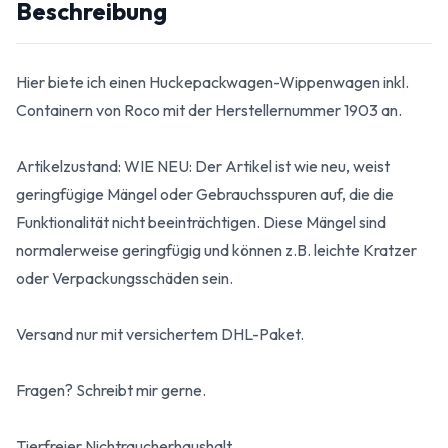
Beschreibung
Hier biete ich einen Huckepackwagen-Wippenwagen inkl.
Containern von Roco mit der Herstellernummer 1903 an.
Artikelzustand: WIE NEU: Der Artikel ist wie neu, weist
geringfügige Mängel oder Gebrauchsspuren auf, die die
Funktionalität nicht beeinträchtigen. Diese Mängel sind
normalerweise geringfügig und können z.B. leichte Kratzer
oder Verpackungsschäden sein.
Versand nur mit versichertem DHL-Paket.
Fragen? Schreibt mir gerne.
Tierfreier Nichtraucherhaushalt.