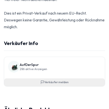
Dies ist ein Privat-Verkauf nach neuem EU-Recht.
Deswegen keine Garantie, Gewährleistung oder Rücknahme
möglich.
Verkäufer Info
AufDerSpur
286
aktive Anzeigen
Verkäufer melden