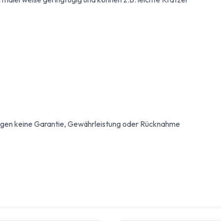
egen keine Garantie, Gewährleistung oder Rücknahme