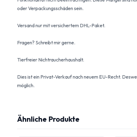
oder Verpackungsschäden sein.
Versand nur mit versichertem DHL-Paket.
Fragen? Schreibt mir gerne.
Tierfreier Nichtraucherhaushalt.
Dies ist ein Privat-Verkauf nach neuem EU-Recht. Desw
möglich.
Ähnliche Produkte