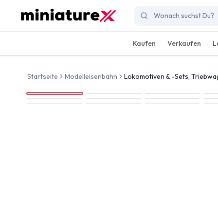
Kaufen
Verkaufen
L
Startseite
Modelleisenbahn
Lokomotiven & -Sets, Triebw