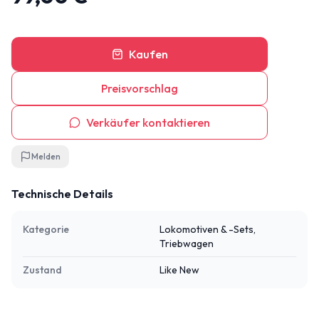
Kaufen
Preisvorschlag
Verkäufer kontaktieren
Melden
Technische Details
Kategorie
Lokomotiven & -Sets,
Triebwagen
Zustand
Like New