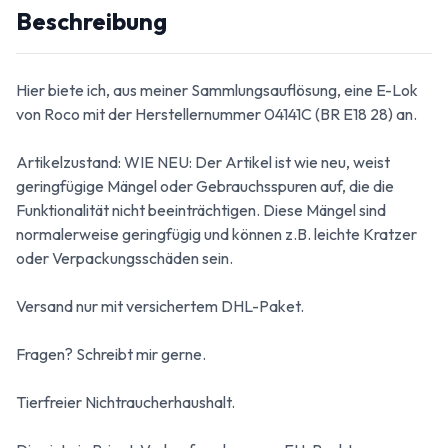
Beschreibung
Hier biete ich, aus meiner Sammlungsauflösung, eine E-Lok
von Roco mit der Herstellernummer 04141C (BR E18 28) an.
Artikelzustand: WIE NEU: Der Artikel ist wie neu, weist
geringfügige Mängel oder Gebrauchsspuren auf, die die
Funktionalität nicht beeinträchtigen. Diese Mängel sind
normalerweise geringfügig und können z.B. leichte Kratzer
oder Verpackungsschäden sein.
Versand nur mit versichertem DHL-Paket.
Fragen? Schreibt mir gerne.
Tierfreier Nichtraucherhaushalt.