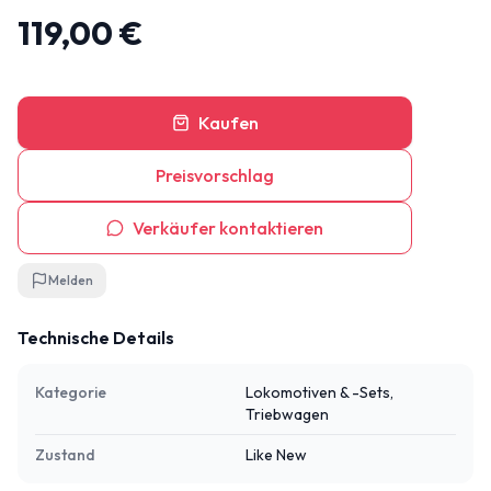
119,00 €
Kaufen
Preisvorschlag
Verkäufer kontaktieren
Melden
Technische Details
Kategorie
Lokomotiven & -Sets,
Triebwagen
Zustand
Like New