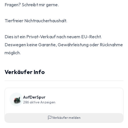
Fragen? Schreibt mir gerne.
Tierfreier Nichtraucherhaushalt.
Dies ist ein Privat-Verkauf nach neuem EU-Recht.
Deswegen keine Garantie, Gewährleistung oder Rücknahme
möglich.
Verkäufer Info
AufDerSpur
286
aktive Anzeigen
Verkäufer melden