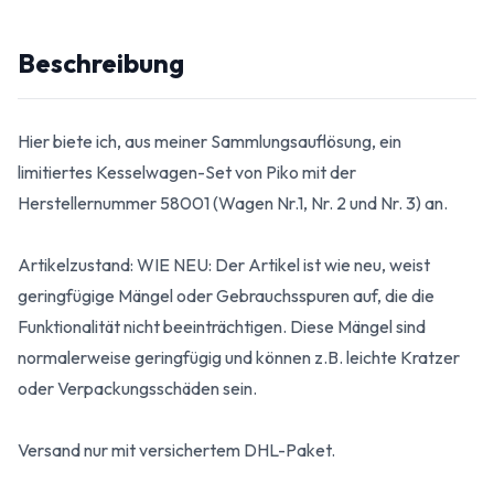
Beschreibung
Hier biete ich, aus meiner Sammlungsauflösung, ein
limitiertes Kesselwagen-Set von Piko mit der
Herstellernummer 58001 (Wagen Nr.1, Nr. 2 und Nr. 3) an.
Artikelzustand: WIE NEU: Der Artikel ist wie neu, weist
geringfügige Mängel oder Gebrauchsspuren auf, die die
Funktionalität nicht beeinträchtigen. Diese Mängel sind
normalerweise geringfügig und können z.B. leichte Kratzer
oder Verpackungsschäden sein.
Versand nur mit versichertem DHL-Paket.