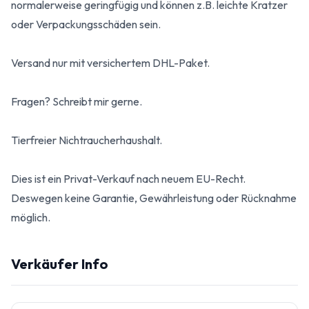
normalerweise geringfügig und können z.B. leichte Kratzer
oder Verpackungsschäden sein.
Versand nur mit versichertem DHL-Paket.
Fragen? Schreibt mir gerne.
Tierfreier Nichtraucherhaushalt.
Dies ist ein Privat-Verkauf nach neuem EU-Recht.
Deswegen keine Garantie, Gewährleistung oder Rücknahme
möglich.
Verkäufer Info