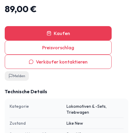
89,00 €
Kaufen
Preisvorschlag
Verkäufer kontaktieren
Melden
Technische Details
Kategorie
Lokomotiven & -Sets,
Triebwagen
Zustand
Like New