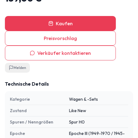
Kaufen
Preisvorschlag
Verkäufer kontaktieren
Melden
Technische Details
Kategorie
Wagen & -Sets
Zustand
Like New
Spuren / Nenngrößen
Spur H0
Epoche
Epoche III (1949-1970 / 1945-