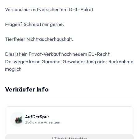
Versand nur mit versichertem DHL-Paket.
Fragen? Schreibt mir gerne.
Tierfreier Nichtraucherhaushalt.
Dies ist ein Privat-Verkauf nach neuem EU-Recht.
Deswegen keine Garantie, Gewährleistung oder Rücknahme
möglich.
Verkäufer Info
AufDerSpur
286
aktive Anzeigen
Verkäufer melden