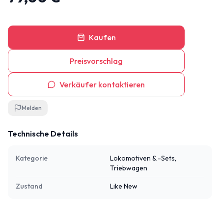
Kaufen
Preisvorschlag
Verkäufer kontaktieren
Melden
Technische Details
Kategorie
Lokomotiven & -Sets,
Triebwagen
Zustand
Like New