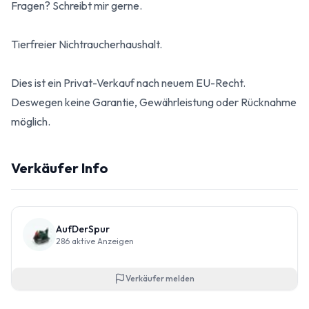
Fragen? Schreibt mir gerne.
Tierfreier Nichtraucherhaushalt.
Dies ist ein Privat-Verkauf nach neuem EU-Recht.
Deswegen keine Garantie, Gewährleistung oder Rücknahme
möglich.
Verkäufer Info
AufDerSpur
286
aktive Anzeigen
Verkäufer melden