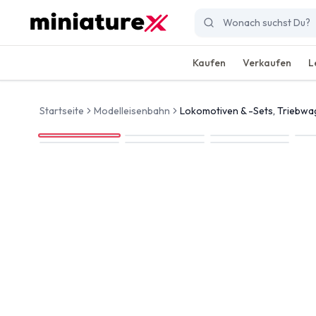
Kaufen
Verkaufen
L
Startseite
Modelleisenbahn
Lokomotiven & -Sets, Triebw