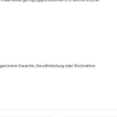
egen keine Garantie, Gewährleistung oder Rücknahme