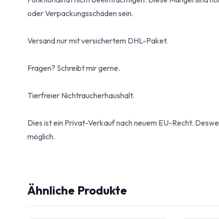
oder Verpackungsschäden sein.
Versand nur mit versichertem DHL-Paket.
Fragen? Schreibt mir gerne.
Tierfreier Nichtraucherhaushalt.
Dies ist ein Privat-Verkauf nach neuem EU-Recht. Desw
möglich.
Ähnliche Produkte