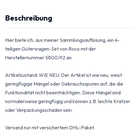
Beschreibung
Hier biete ich, aus meiner Sammlungsauflösung, ein 4-
teiligen Güterwagen-Set von Roco mit der
Herstellernummer 5800/92 an.
Artikelzustand: WIE NEU: Der Artikel ist wie neu, weist
geringfügige Mängel oder Gebrauchsspuren auf, die die
Funktionalität nicht beeinträchtigen. Diese Mängel sind
normalerweise geringfügig und können z.B. leichte Kratzer
oder Verpackungsschäden sein.
Versand nur mit versichertem DHL-Paket.