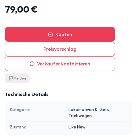
79,00 €
Kaufen
Preisvorschlag
Verkäufer kontaktieren
Melden
Technische Details
Kategorie
Lokomotiven & -Sets,
Triebwagen
Zustand
Like New