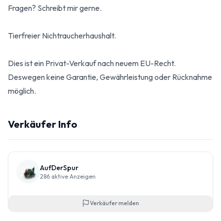
Fragen? Schreibt mir gerne.
Tierfreier Nichtraucherhaushalt.
Dies ist ein Privat-Verkauf nach neuem EU-Recht.
Deswegen keine Garantie, Gewährleistung oder Rücknahme
möglich.
Verkäufer Info
AufDerSpur
286
aktive Anzeigen
Verkäufer melden