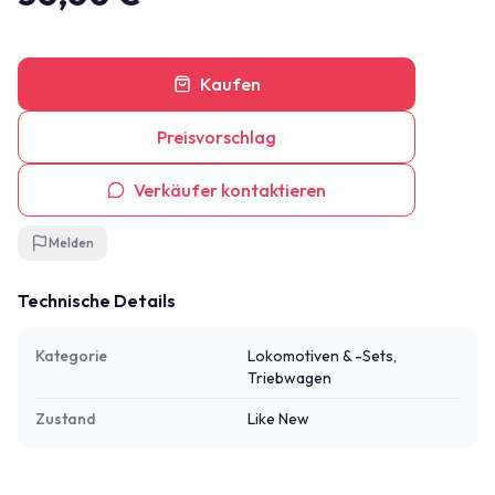
Kaufen
Preisvorschlag
Verkäufer kontaktieren
Melden
Technische Details
Kategorie
Lokomotiven & -Sets,
Triebwagen
Zustand
Like New