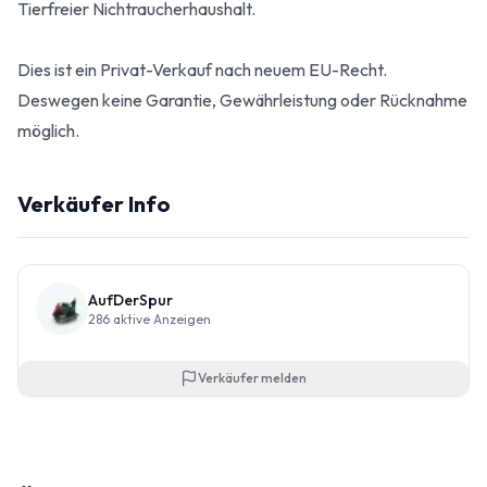
Tierfreier Nichtraucherhaushalt.
Dies ist ein Privat-Verkauf nach neuem EU-Recht.
Deswegen keine Garantie, Gewährleistung oder Rücknahme
möglich.
Verkäufer Info
AufDerSpur
286
aktive Anzeigen
Verkäufer melden