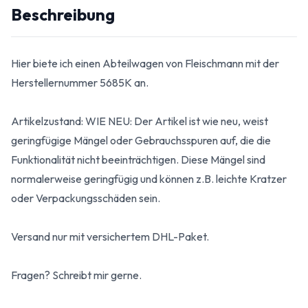
Beschreibung
Hier biete ich einen Abteilwagen von Fleischmann mit der
Herstellernummer 5685K an.
Artikelzustand: WIE NEU: Der Artikel ist wie neu, weist
geringfügige Mängel oder Gebrauchsspuren auf, die die
Funktionalität nicht beeinträchtigen. Diese Mängel sind
normalerweise geringfügig und können z.B. leichte Kratzer
oder Verpackungsschäden sein.
Versand nur mit versichertem DHL-Paket.
Fragen? Schreibt mir gerne.