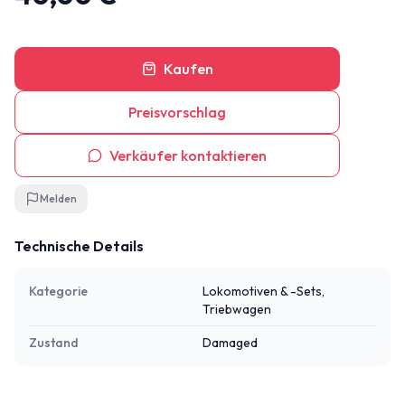
Kaufen
Preisvorschlag
Verkäufer kontaktieren
Melden
Technische Details
Kategorie
Lokomotiven & -Sets,
Triebwagen
Zustand
Damaged