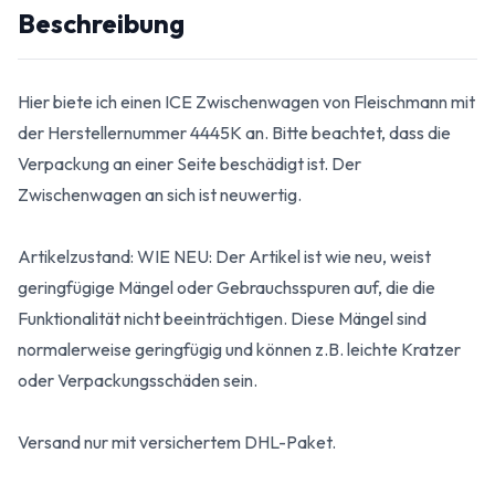
Beschreibung
Hier biete ich einen ICE Zwischenwagen von Fleischmann mit
der Herstellernummer 4445K an. Bitte beachtet, dass die
Verpackung an einer Seite beschädigt ist. Der
Zwischenwagen an sich ist neuwertig.
Artikelzustand: WIE NEU: Der Artikel ist wie neu, weist
geringfügige Mängel oder Gebrauchsspuren auf, die die
Funktionalität nicht beeinträchtigen. Diese Mängel sind
normalerweise geringfügig und können z.B. leichte Kratzer
oder Verpackungsschäden sein.
Versand nur mit versichertem DHL-Paket.