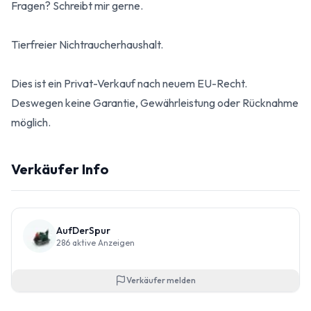
Fragen? Schreibt mir gerne.
Tierfreier Nichtraucherhaushalt.
Dies ist ein Privat-Verkauf nach neuem EU-Recht.
Deswegen keine Garantie, Gewährleistung oder Rücknahme
möglich.
Verkäufer Info
AufDerSpur
286
aktive Anzeigen
Verkäufer melden