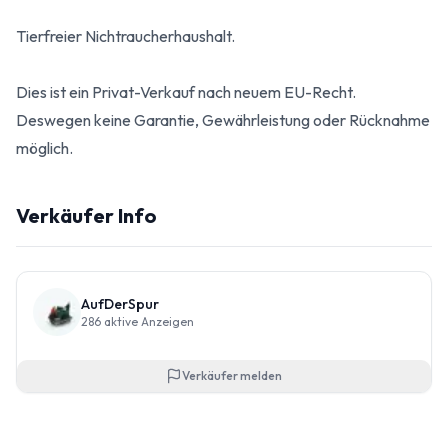
Tierfreier Nichtraucherhaushalt.
Dies ist ein Privat-Verkauf nach neuem EU-Recht.
Deswegen keine Garantie, Gewährleistung oder Rücknahme
möglich.
Verkäufer Info
AufDerSpur
286
aktive Anzeigen
Verkäufer melden