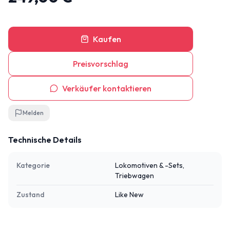
Kaufen
Preisvorschlag
Verkäufer kontaktieren
Melden
Technische Details
Kategorie
Lokomotiven & -Sets,
Triebwagen
Zustand
Like New