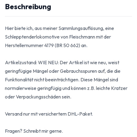
Beschreibung
Hier biete ich, aus meiner Sammlungsauflösung, eine
Schlepptenderlokomotive von Fleischmann mit der
Herstellernummer 4179 (BR 50 662) an.
Artikelzustand: WIE NEU: Der Artikel ist wie neu, weist
geringfügige Mängel oder Gebrauchsspuren auf, die die
Funktionalität nicht beeinträchtigen. Diese Mängel sind
normalerweise geringfügig und können z.B. leichte Kratzer
oder Verpackungsschäden sein.
Versand nur mit versichertem DHL-Paket.
Fragen? Schreibt mir gerne.