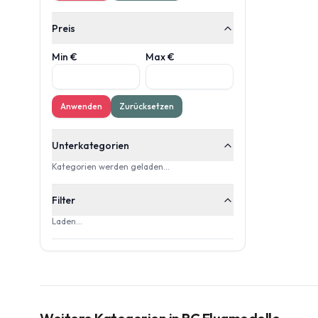
Preis
Min €
Max €
Anwenden
Zurücksetzen
Unterkategorien
Kategorien werden geladen…
Filter
Laden…