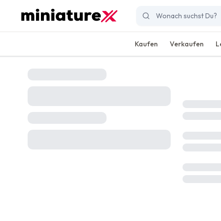
Kaufen
Verkaufen
L